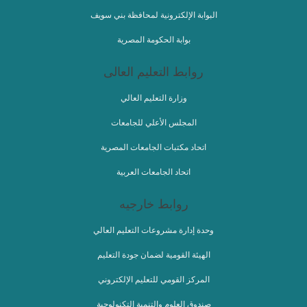
البوابة الإلكترونية لمحافظة بني سويف
بوابة الحكومة المصرية
روابط التعليم العالى
وزارة التعليم العالي
المجلس الأعلي للجامعات
اتحاد مكتبات الجامعات المصرية
اتحاد الجامعات العربية
روابط خارجيه
وحدة إدارة مشروعات التعليم العالي
الهيئة القومية لضمان جودة التعليم
المركز القومي للتعليم الإلكتروني
صندوق العلوم والتنمية التكنولوجية