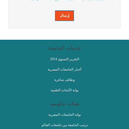
خدمات الجامعة
التقرير السنوي 2014
أخبار الجامعات المصرية
وظائف شاغرة
بوابة الأبحاث العلمية
هيئات حكوميه
بوابة الجامعات المصرية
ترتيب الجامعة بين جامعات العالم