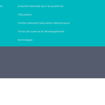
és
Autorité nationale pour la qualité de
l'Éducation
Centre national d'éducation électronique
Fonds de science et développement
technologie