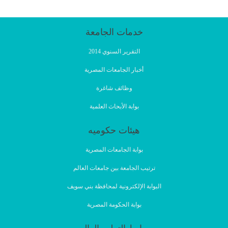
خدمات الجامعة
التقرير السنوي 2014
أخبار الجامعات المصرية
وظائف شاغرة
بوابة الأبحاث العلمية
هيئات حكوميه
بوابة الجامعات المصرية
ترتيب الجامعة بين جامعات العالم
البوابة الإلكترونية لمحافظة بني سويف
بوابة الحكومة المصرية