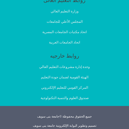
روابط التعليم العالى
وزارة التعليم العالي
المجلس الأعلي للجامعات
اتحاد مكتبات الجامعات المصرية
اتحاد الجامعات العربية
روابط خارجيه
وحدة إدارة مشروعات التعليم العالي
الهيئة القومية لضمان جودة التعليم
المركز القومي للتعليم الإلكتروني
صندوق العلوم والتنمية التكنولوجية
جميع الحقوق محفوظة ©جامعة بنى سويف
تصميم وتطوير البوابة الإلكترونية جامعة بنى سويف