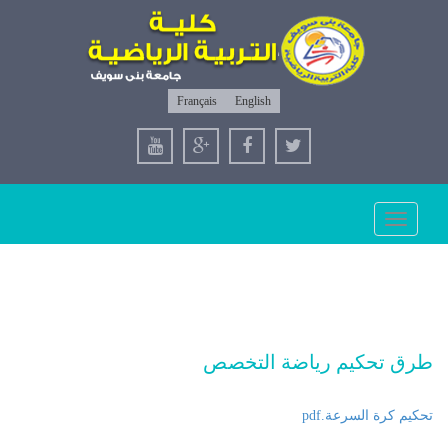
Français
English
Toggle
navigation
طرق تحكيم رياضة التخصص
تحكيم كرة السرعة.pdf