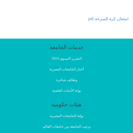
امتحان كرة السرعة.pdf
خدمات الجامعة
التقرير السنوي 2014
أخبار الجامعات المصرية
وظائف شاغرة
بوابة الأبحاث العلمية
هيئات حكوميه
بوابة الجامعات المصرية
ترتيب الجامعة بين جامعات العالم