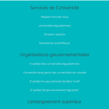
Services de l'Université
Rapport annuel 2014
universités égyptiennes
Emplois vacants
Recherche scientifique
Organisations gouvernementales
E-portail des universités égyptiennes
Université rang parmi les universités du monde
E-portail du gouvernorat de Beni Suef
E-portail de gouvernement égyptien
L'enseignement supérieur