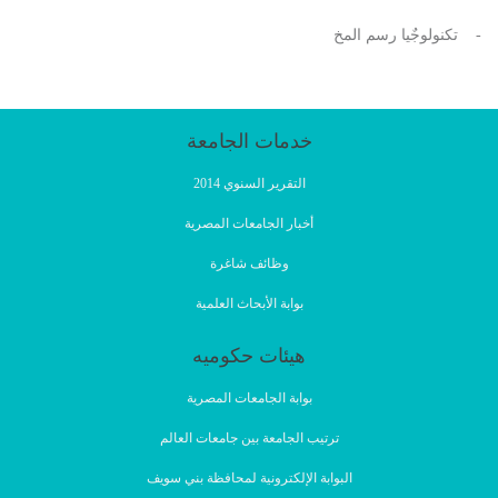
- تكنولوجٌيا رسم المخ
خدمات الجامعة
التقرير السنوي 2014
أخبار الجامعات المصرية
وظائف شاغرة
بوابة الأبحاث العلمية
هيئات حكوميه
بوابة الجامعات المصرية
ترتيب الجامعة بين جامعات العالم
البوابة الإلكترونية لمحافظة بني سويف