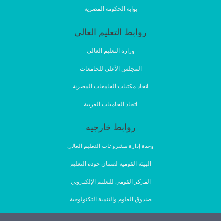
بوابة الحكومة المصرية
روابط التعليم العالى
وزارة التعليم العالي
المجلس الأعلي للجامعات
اتحاد مكتبات الجامعات المصرية
اتحاد الجامعات العربية
روابط خارجيه
وحدة إدارة مشروعات التعليم العالي
الهيئة القومية لضمان جودة التعليم
المركز القومي للتعليم الإلكتروني
صندوق العلوم والتنمية التكنولوجية