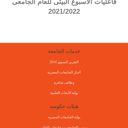
فاعليات الأسبوع البيئى للعام الجامعى
2021/2022
خدمات الجامعة
التقرير السنوي 2014
أخبار الجامعات المصرية
وظائف شاغرة
بوابة الأبحاث العلمية
هيئات حكوميه
بوابة الجامعات المصرية
ترتيب الجامعة بين جامعات العالم