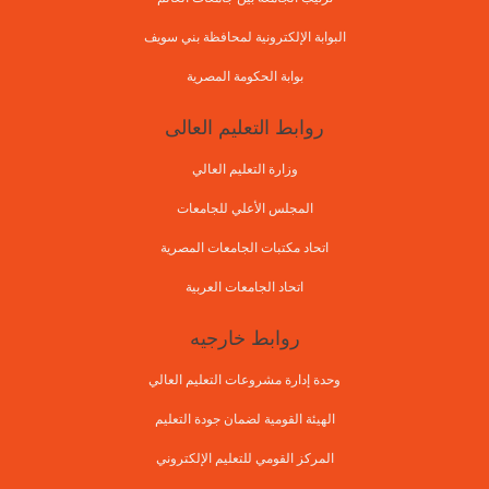
البوابة الإلكترونية لمحافظة بني سويف
بوابة الحكومة المصرية
روابط التعليم العالى
وزارة التعليم العالي
المجلس الأعلي للجامعات
اتحاد مكتبات الجامعات المصرية
اتحاد الجامعات العربية
روابط خارجيه
وحدة إدارة مشروعات التعليم العالي
الهيئة القومية لضمان جودة التعليم
المركز القومي للتعليم الإلكتروني