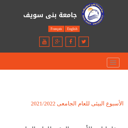
Français
English
Toggle
navigation
الأسبوع البيئى للعام الجامعى 2021/2022