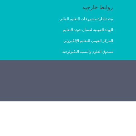
روابط خارجيه
وحدة إدارة مشروعات التعليم العالي
الهيئة القومية لضمان جودة التعليم
المركز القومي للتعليم الإلكتروني
صندوق العلوم والتنمية التكنولوجية