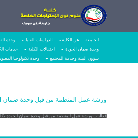
الجامعة
عن الكلية
الدراسات العليا
وحدة القي
وحدة ضمان الجودة
احتفالات الكلية
خدمات الكت
شؤون البيئة وخدمة المجتمع
وحدة تكنولوجيا المعلومات
ورشة عمل المنظمة من قبل وحدة ضمان ال
فعاليات ورشة عمل المنظمة من قبل وحدة ضمان الجودة بكلية 