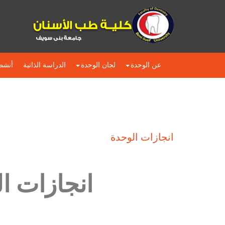
عن الوحدة
لجان الوحدة
الدراسة الذاتية
أنشط
انجازات الوحدة
انجازات الوحد