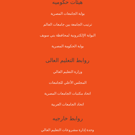
هيئات حكوميه
بوابة الجامعات المصرية
ترتيب الجامعة بين جامعات العالم
البوابة الإلكترونية لمحافظة بني سويف
بوابة الحكومة المصرية
روابط التعليم العالى
وزارة التعليم العالي
المجلس الأعلي للجامعات
اتحاد مكتبات الجامعات المصرية
اتحاد الجامعات العربية
روابط خارجيه
وحدة إدارة مشروعات التعليم العالي