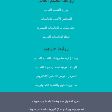
روابط التعليم العالى
وزارة التعليم العالي
المجلس الأعلي للجامعات
اتحاد مكتبات الجامعات المصرية
اتحاد الجامعات العربية
روابط خارجيه
وحدة إدارة مشروعات التعليم العالي
الهيئة القومية لضمان جودة التعليم
المركز القومي للتعليم الإلكتروني
صندوق العلوم والتنمية التكنولوجية
جميع الحقوق محفوظة ©جامعة بنى سويف
تصميم وتطوير البوابة الإلكترونية جامعة بنى سويف