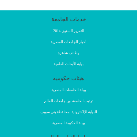
خدمات الجامعة
التقرير السنوي 2014
أخبار الجامعات المصرية
وظائف شاغرة
بوابة الأبحاث العلمية
هيئات حكوميه
بوابة الجامعات المصرية
ترتيب الجامعة بين جامعات العالم
البوابة الإلكترونية لمحافظة بني سويف
بوابة الحكومة المصرية