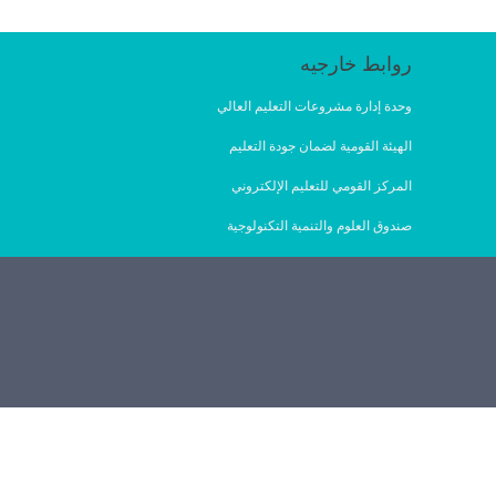
روابط خارجيه
وحدة إدارة مشروعات التعليم العالي
الهيئة القومية لضمان جودة التعليم
المركز القومي للتعليم الإلكتروني
صندوق العلوم والتنمية التكنولوجية