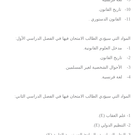
10- تاريخ القانون.
11- القانون الدستوري .
المواد التي سيؤدي الطالب الامتحان فيها في الفصل الدراسي الأول:
1- مدخل العلوم القانونية.
2- تاريخ القانون.
3- الأحوال الشخصية لغير المسلمين.
4- لغة فرنسية.
المواد التي سيؤدي الطالب الامتحان فيها في الفصل الدراسي الثاني:
1- علم العقاب (E).
2- التنظيم الدولي (E).
3- النظم السياسية والمبادئ الدستورية العامة (E).