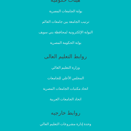
هيئات حكوميه
بوابة الجامعات المصرية
ترتيب الجامعة بين جامعات العالم
البوابة الإلكترونية لمحافظة بني سويف
بوابة الحكومة المصرية
روابط التعليم العالى
وزارة التعليم العالي
المجلس الأعلي للجامعات
اتحاد مكتبات الجامعات المصرية
اتحاد الجامعات العربية
روابط خارجيه
وحدة إدارة مشروعات التعليم العالي