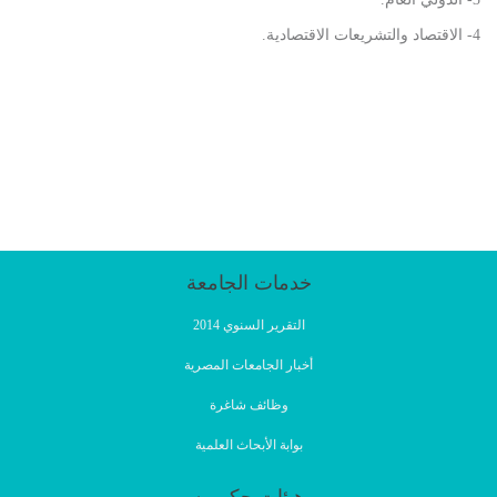
4- الاقتصاد والتشريعات الاقتصادية.
خدمات الجامعة
التقرير السنوي 2014
أخبار الجامعات المصرية
وظائف شاغرة
بوابة الأبحاث العلمية