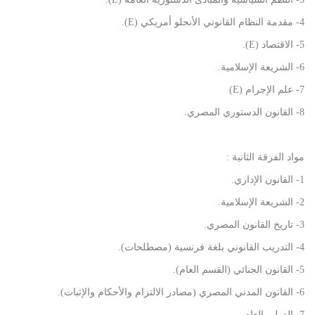
4- مقدمة النظام القانوني الأنجلو أمريكي (E).
5- الاقتصاد (E).
6- الشريعة الإسلامية.
7- علم الإجرام (E)
8- القانون الدستوري المصري.
مواد الفرقة الثانية :
1- القانون الإداري.
2- الشريعة الإسلامية.
3- تاريخ القانون المصري.
4- التدريب القانوني بلغة فرنسية (مصطلحات).
5- القانون الجنائي (القسم العام).
6- القانون المدني المصري (مصادر الالتزام والأحكام والإثبات).
7- الدولي العام.