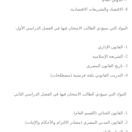
8- الاقتصاد والتشريعات الاقتصادية.
المواد التي سيؤدي الطالب الامتحان فيها في الفصل الدراسي الأول:
1- القانون الإداري.
2- الشريعة الإسلامية.
3- تاريخ القانون المصري.
4- التدريب القانوني بلغة فرنسية (مصطلحات).
المواد التي سيؤدي الطالب الامتحان فيها في الفصل الدراسي الثاني:
1- القانون الجنائي (القسم العام).
2- القانون المدني المصري (مصادر الالتزام والأحكام والإثبات).
3- الدولي العام.