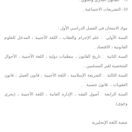
10- التشريعات الاجتماعية .
مواد الامتحان في الفصل الدراسي الأول :
السنة الأولي : علم الإجرام والعقاب ، اللغة الأجنبية ، المدخل للعلوم
القانونية ، الاقتصاد .
السنة الثانية : تاريخ القانون ، منظمات دولية ، اللغة الأجنبية ، الأحوال
الشخصية لغير المسلمين .
السنة الثالثة : الشريعة الإسلامية ، اللغة الأجنبية ، قانون العمل ، قانون
العقوبات ، قانون جنسية .
السنة الرابعة : أصول الفقه ، الإدارة العامة ، اللغة الأجنبية ، (بحري
وجوي).
شعبة اللغة الإنجليزية