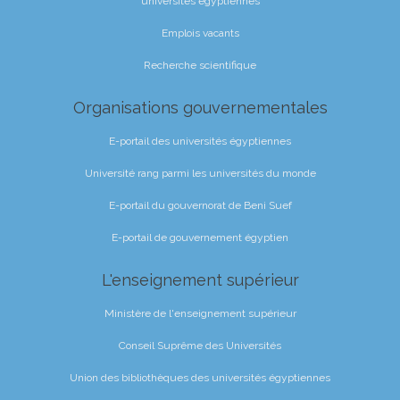
universités égyptiennes
Emplois vacants
Recherche scientifique
Organisations gouvernementales
E-portail des universités égyptiennes
Université rang parmi les universités du monde
E-portail du gouvernorat de Beni Suef
E-portail de gouvernement égyptien
L'enseignement supérieur
Ministère de l'enseignement supérieur
Conseil Suprême des Universités
Union des bibliothèques des universités égyptiennes