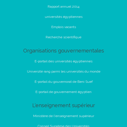
Rapport annuel 2014
universités égyptiennes
Emplois vacants
Recherche scientifique
Organisations gouvernementales
E-portail des universités égyptiennes
Université rang parmi les universités du monde
E-portail du gouvernorat de Beni Suef
E-portail de gouvernement égyptien
L'enseignement supérieur
Ministère de l'enseignement supérieur
Conseil Suprême des Universités