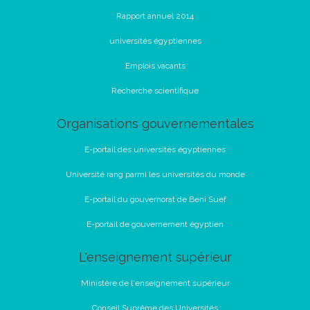
Rapport annuel 2014
universités égyptiennes
Emplois vacants
Recherche scientifique
Organisations gouvernementales
E-portail des universités égyptiennes
Université rang parmi les universités du monde
E-portail du gouvernorat de Beni Suef
E-portail de gouvernement égyptien
L'enseignement supérieur
Ministère de l'enseignement supérieur
Conseil Suprême des Universités