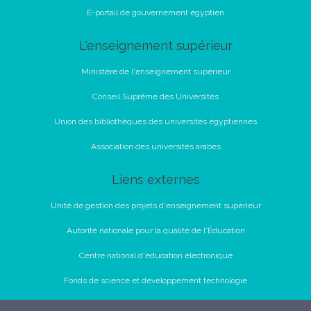
E-portail de gouvernement égyptien
L'enseignement supérieur
Ministère de l'enseignement supérieur
Conseil Suprême des Universités
Union des bibliothèques des universités égyptiennes
Association des universités arabes
Liens externes
Unité de gestion des projets d'enseignement supérieur
Autorité nationale pour la qualité de l'Éducation
Centre national d'éducation électronique
Fonds de science et développement technologie