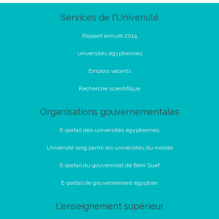
Services de l'Université
Rapport annuel 2014
universités égyptiennes
Emplois vacants
Recherche scientifique
Organisations gouvernementales
E-portail des universités égyptiennes
Université rang parmi les universités du monde
E-portail du gouvernorat de Beni Suef
E-portail de gouvernement égyptien
L'enseignement supérieur