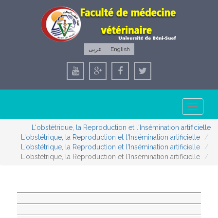
عربى
English
Toggle
navigation
L'obstétrique, la Reproduction et l'Insémination artificielle
L'obstétrique, la Reproduction et l'Insémination artificielle
L'obstétrique, la Reproduction et l'Insémination artificielle
L'obstétrique, la Reproduction et l'Insémination artificielle