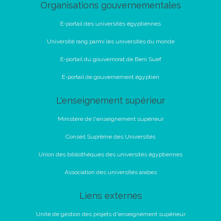
Organisations gouvernementales
E-portail des universités égyptiennes
Université rang parmi les universités du monde
E-portail du gouvernorat de Beni Suef
E-portail de gouvernement égyptien
L'enseignement supérieur
Ministère de l'enseignement supérieur
Conseil Suprême des Universités
Union des bibliothèques des universités égyptiennes
Association des universités arabes
Liens externes
Unité de gestion des projets d'enseignement supérieur