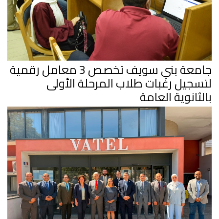
جامعة بني سويف تخصص 3 معامل رقمية
لتسجيل رغبات طلاب المرحلة الأولى
بالثانوية العامة