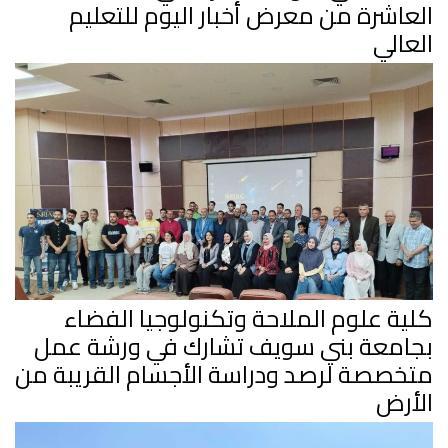
العاشرة من معرض أخبار اليوم للتعليم
العالي
كلية علوم الملاحة وتكنولوجيا الفضاء
بجامعة بني سويف تشارك في ورشة عمل
متخصصة لرصد ودراسة الأجسام القريبة من
الأرض