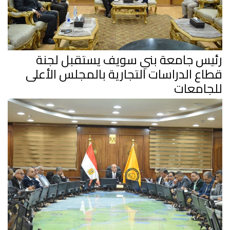
رئيس جامعة بني سويف يستقبل لجنة
قطاع الدراسات التجارية بالمجلس الأعلى
للجامعات