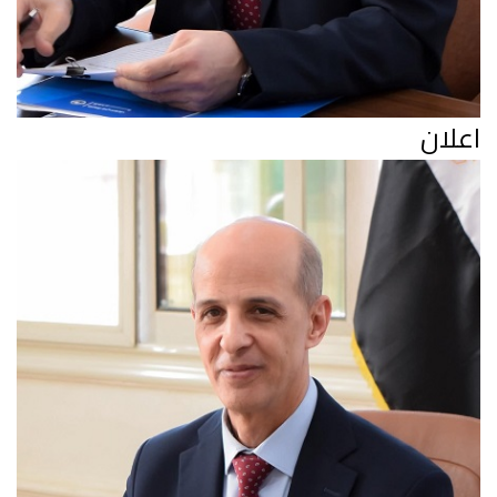
اعلان