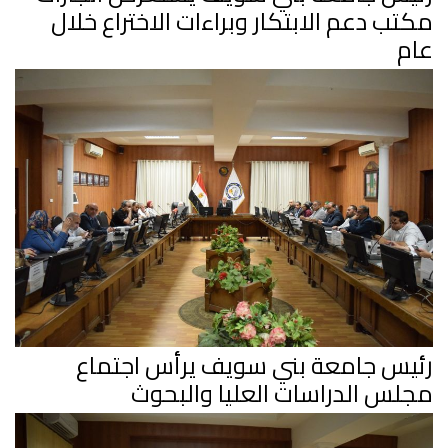
مكتب دعم الابتكار وبراءات الاختراع خلال
عام
رئيس جامعة بني سويف يرأس اجتماع
مجلس الدراسات العليا والبحوث