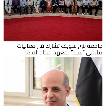
جامعة بني سويف تشارك في فعاليات
ملتقى “سند” بمعهد إعداد القادة