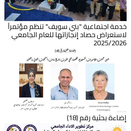
خدمة اجتماعية "بني سويف" تنظم مؤتمراً
لاستعراض حصاد إنجازاتها للعام الجامعي
2025/2026
إضاءة بحثية رقم (18)