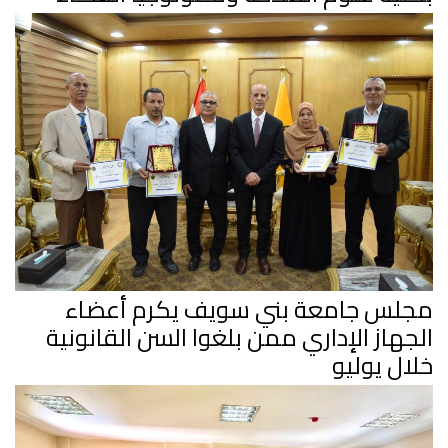
مجلس جامعة بني سويف يكرم أعضاء
الجهاز الإداري ممن بلغوا السن القانونية
خلال يوليو