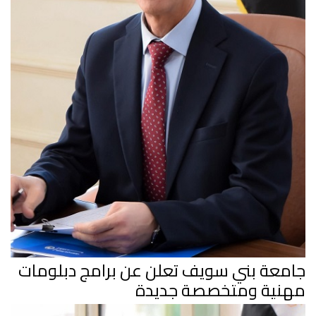
جامعة بني سويف تعلن عن برامج دبلومات
مهنية ومتخصصة جديدة