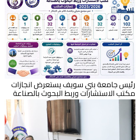
رئيس جامعة بني سويف يستعرض انجازات
مكتب الاستشارات وربط البحوث بالصناعة