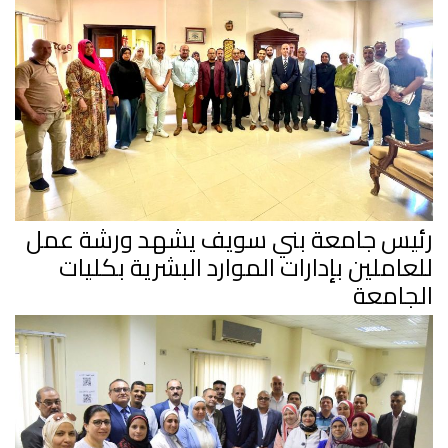
رئيس جامعة بني سويف يشهد ورشة عمل
للعاملين بإدارات الموارد البشرية بكليات
الجامعة