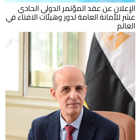
الإعلان عن عقد المؤتمر الدولي الحادي
عشر للأمانة العامة لدور وهيئات الافتاء في
العالم