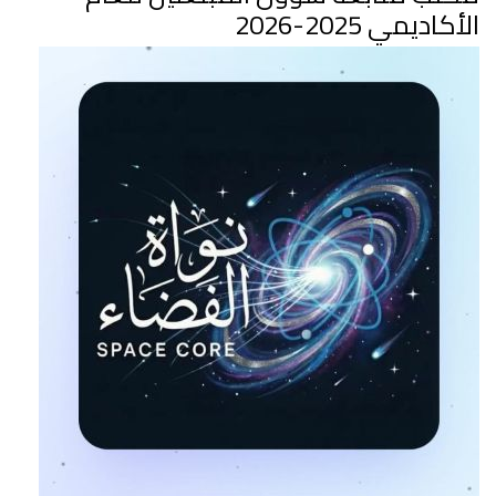
الأكاديمي 2025-2026