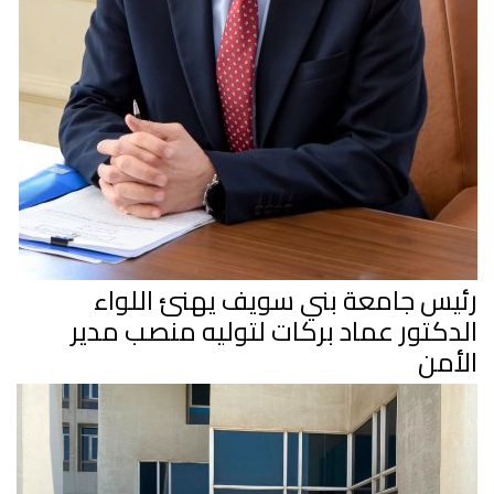
رئيس جامعة بني سويف يهنئ اللواء
الدكتور عماد بركات لتوليه منصب مدير
الأمن