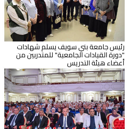
رئيس جامعة بني سويف يسلم شهادات
"دورة القيادات الجامعية" للمتدربين من
أعضاء هيئة التدريس