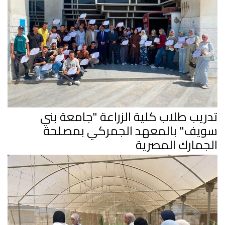
تدريب طلاب كلية الزراعة "جامعة بني
سويف" بالمعهد الجمركي بمصلحة
الجمارك المصرية