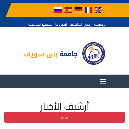
الرئيسية
رئيس الجامعة
اتصل بنا
تصنيف الجامعة
أرشيف الأخبار