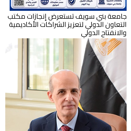
جامعة بني سويف تستعرض إنجازات مكتب
التعاون الدولي لتعزيز الشراكات الأكاديمية
والانفتاح الدولي