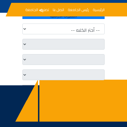
الرئيسية
رئيس الجامعة
اتصل بنا
تصنيف الجامعة
المقررات الدراسيه