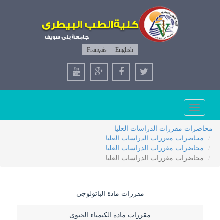
Français
English
Toggle
navigation
محاضرات مقررات الدراسات العليا
محاضرات مقررات الدراسات العليا
محاضرات مقررات الدراسات العليا
محاضرات مقررات الدراسات العليا
مقررات مادة الباثولوجى
مقررات مادة الكيمياء الحيوى