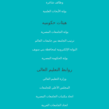
وظائف شاغرة
بوابة الأبحاث العلمية
هيئات حكوميه
بوابة الجامعات المصرية
ترتيب الجامعة بين جامعات العالم
البوابة الإلكترونية لمحافظة بني سويف
بوابة الحكومة المصرية
روابط التعليم العالى
وزارة التعليم العالي
المجلس الأعلي للجامعات
اتحاد مكتبات الجامعات المصرية
اتحاد الجامعات العربية