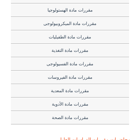
مقررات مادة الهستولوجيا
مقررات مادة الميكروبيولوجى
مقررات مادة الطفيليات
مقررات مادة التغذية
مقررات مادة الفسيولوجى
مقررات مادة الفيروسات
مقررات مادة المعدية
مقررات مادة الأدوية
مقررات مادة الصحة
محاضرات مقررات الدراسات العليا