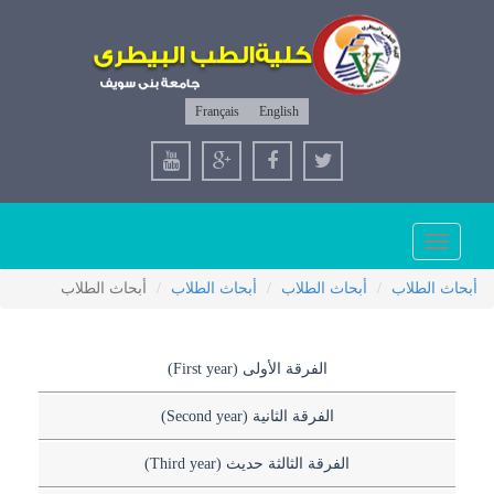
Français
English
Toggle
navigation
أبحاث الطلاب
أبحاث الطلاب
أبحاث الطلاب
أبحاث الطلاب
الفرقة الأولى (First year)
الفرقة الثانية (Second year)
الفرقة الثالثة حديث (Third year)