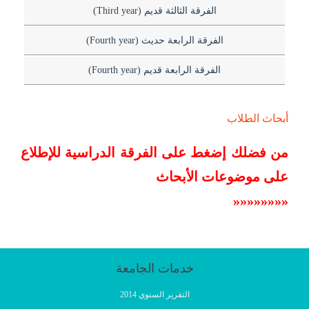
الفرقة الثالثة قديم (Third year)
الفرقة الرابعة حديث (Fourth year)
الفرقة الرابعة قديم (Fourth year)
أبحاث الطلاب
من فضلك إضغط على الفرقة الدراسية للإطلاع
على موضوعات الأبحاث
«
«
«
«
«
«
«
«
خدمات الجامعة
التقرير السنوي 2014