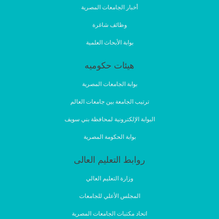
أخبار الجامعات المصرية
وظائف شاغرة
بوابة الأبحاث العلمية
هيئات حكوميه
بوابة الجامعات المصرية
ترتيب الجامعة بين جامعات العالم
البوابة الإلكترونية لمحافظة بني سويف
بوابة الحكومة المصرية
روابط التعليم العالى
وزارة التعليم العالي
المجلس الأعلي للجامعات
اتحاد مكتبات الجامعات المصرية