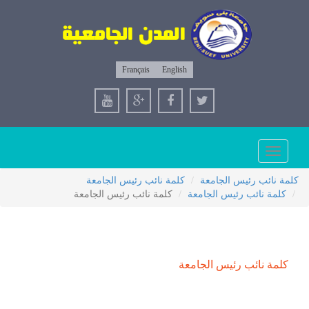
Français
English
T
navi
ئيس الجامعة
كلمة نائب رئيس الجامعة
ب رئيس الجامعة
كلمة نائب رئيس الجامعة
ب رئيس الجامعة