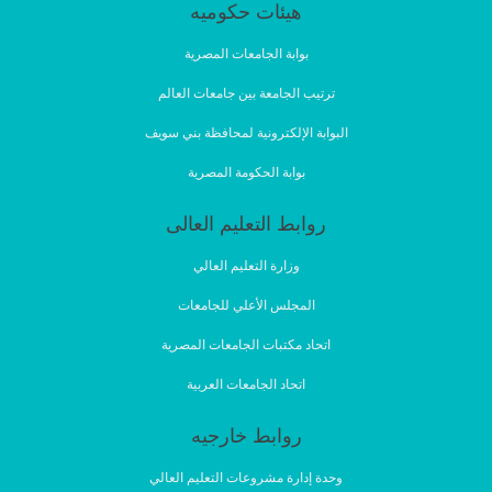
هيئات حكوميه
بوابة الجامعات المصرية
ترتيب الجامعة بين جامعات العالم
البوابة الإلكترونية لمحافظة بني سويف
بوابة الحكومة المصرية
روابط التعليم العالى
وزارة التعليم العالي
المجلس الأعلي للجامعات
اتحاد مكتبات الجامعات المصرية
اتحاد الجامعات العربية
روابط خارجيه
وحدة إدارة مشروعات التعليم العالي