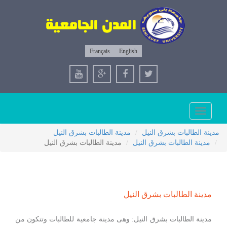
Français
English
Toggle
navigation
مدينة الطالبات بشرق النيل
مدينة الطالبات بشرق النيل
مدينة الطالبات بشرق النيل
مدينة الطالبات بشرق النيل
مدينة الطالبات بشرق النيل
مدينة الطالبات بشرق النيل: وهى مدينة جامعية للطالبات وتتكون من