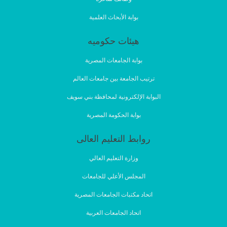
بوابة الأبحاث العلمية
هيئات حكوميه
بوابة الجامعات المصرية
ترتيب الجامعة بين جامعات العالم
البوابة الإلكترونية لمحافظة بني سويف
بوابة الحكومة المصرية
روابط التعليم العالى
وزارة التعليم العالي
المجلس الأعلي للجامعات
اتحاد مكتبات الجامعات المصرية
اتحاد الجامعات العربية