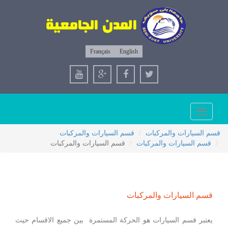
Français
English
Toggle
navigation
قسم السيارات والمركبات
قسم السيارات والمركبات
قسم السيارات والمركبات
قسم السيارات والمركبات
قسم السيارات والمركبات
يعتبر قسم السيارات هو الحركة المستمرة بين جميع الاقسام حيث