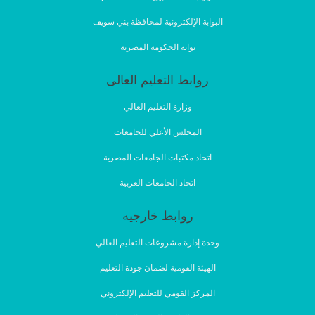
البوابة الإلكترونية لمحافظة بني سويف
بوابة الحكومة المصرية
روابط التعليم العالى
وزارة التعليم العالي
المجلس الأعلي للجامعات
اتحاد مكتبات الجامعات المصرية
اتحاد الجامعات العربية
روابط خارجيه
وحدة إدارة مشروعات التعليم العالي
الهيئة القومية لضمان جودة التعليم
المركز القومي للتعليم الإلكتروني