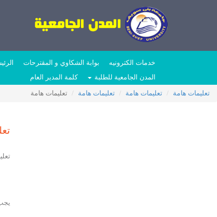
خدمات الكترونيه
بوابة الشكاوي و المقترحات
الرئي
المدن الجامعية للطلبة
كلمة المدير العام
تعليمات هامة
تعليمات هامة
تعليمات هامة
تعليمات هامة
تعل
تعلي
يجب 