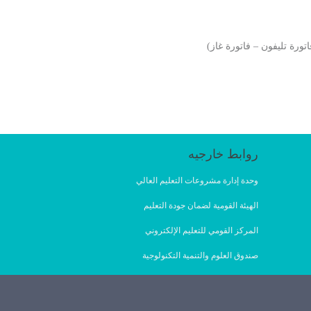
ورة تليفون – فاتورة غاز)
روابط خارجيه
وحدة إدارة مشروعات التعليم العالي
الهيئة القومية لضمان جودة التعليم
المركز القومي للتعليم الإلكتروني
صندوق العلوم والتنمية التكنولوجية