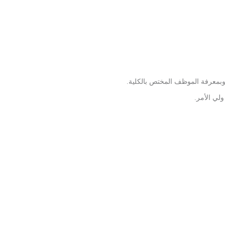
ل وبمعرفة الموظف المختص بالكلية.
ولي الأمر.