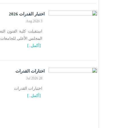
اختبار القدرات 2026
3 Aug 2026
المجلس الأعلى للجامعات ل
[أكمل..]
اختارات القدرات
28 Jul 2026
اختبارات القدرات
[أكمل..]