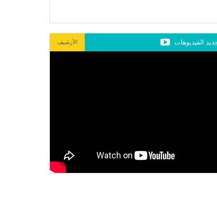
ديد الفيديوهات
الأرشيف