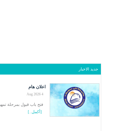
جديد الاخبار
اعلان هام
4 Aug 2026
فتح باب قبول بمرحلة تمه
[أكمل..]