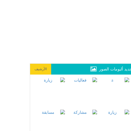
ديد ألبومات الصور
الأرشيف