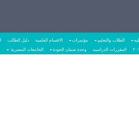
يه
الطلاب والتعليم
مؤتمرات
الاقسام العلمية
دليل الطالب
ا
المقررات الدراسيه
وحدة ضمان الجودة
الجامعات المصرية
ب