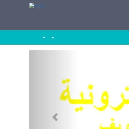
Previous