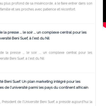
au plus profond de sa miséricorde, à le faire entrer dans son
 famille et ses proches avec patience et réconfort.
e la presse ... le soir ... un complexe central pour les
ersité Beni Suef, à l'est du Nil
 de la presse ... le soir ... un complexe central pour les
rsité Beni Suef, à l'est du Nil
ité Beni Suef: Un plan marketing intégré pour les
 de l'université parmi les pays du continent africain
Président de l’Université Beni Suef, a présidé aujourd’hui la