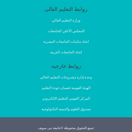
روابط التعليم العالى
وزارة التعليم العالي
المجلس الأعلي للجامعات
اتحاد مكتبات الجامعات المصرية
اتحاد الجامعات العربية
روابط خارجيه
وحدة إدارة مشروعات التعليم العالي
الهيئة القومية لضمان جودة التعليم
المركز القومي للتعليم الإلكتروني
صندوق العلوم والتنمية التكنولوجية
جميع الحقوق محفوظة ©جامعة بنى سويف