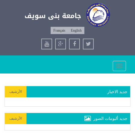
Français
English
Toggle
navigation
جديد الاخبار
الأرشيف
جديد ألبومات الصور
الأرشيف