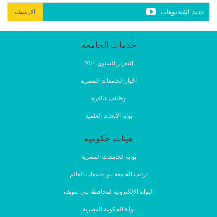
جديد الفيديوهات
الأرشيف
خدمات الجامعة
التقرير السنوي 2014
أخبار الجامعات المصرية
وظائف شاغرة
بوابة الأبحاث العلمية
هيئات حكوميه
بوابة الجامعات المصرية
ترتيب الجامعة بين جامعات العالم
البوابة الإلكترونية لمحافظة بني سويف
بوابة الحكومة المصرية