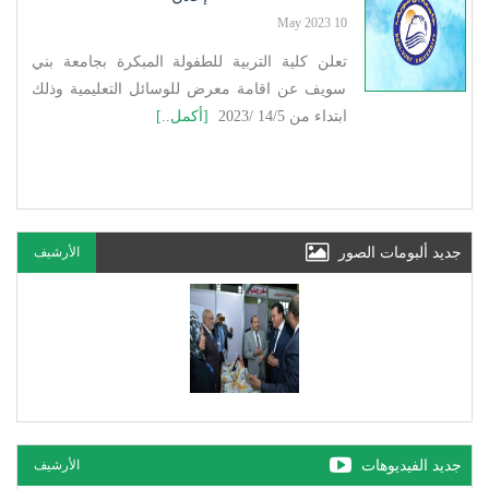
10 May 2023
تعلن كلية التربية للطفولة المبكرة بجامعة بني
سويف عن اقامة معرض للوسائل التعليمية وذلك
ابتداء من 14/5 /2023
[أكمل..]
جديد ألبومات الصور
الأرشيف
جديد الفيديوهات
الأرشيف