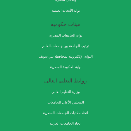
وظائف شاغرة
بوابة الأبحاث العلمية
هيئات حكوميه
بوابة الجامعات المصرية
ترتيب الجامعة بين جامعات العالم
البوابة الإلكترونية لمحافظة بني سويف
بوابة الحكومة المصرية
روابط التعليم العالى
وزارة التعليم العالي
المجلس الأعلي للجامعات
اتحاد مكتبات الجامعات المصرية
اتحاد الجامعات العربية