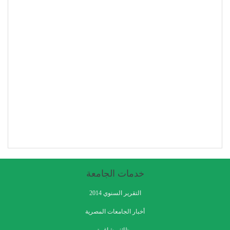
خدمات الجامعة
التقرير السنوي 2014
أخبار الجامعات المصرية