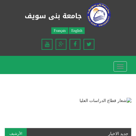
Français
English
Toggle
navigation
جديد الاخبار
الأرشيف