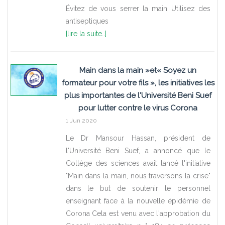
Évitez de vous serrer la main Utilisez des
antiseptiques
[lire la suite..]
Main dans la main »et« Soyez un
formateur pour votre fils », les initiatives les
plus importantes de l'Université Beni Suef
pour lutter contre le virus Corona
1 Jun 2020
Le Dr Mansour Hassan, président de
l'Université Beni Suef, a annoncé que le
Collège des sciences avait lancé l'initiative
"Main dans la main, nous traversons la crise"
dans le but de soutenir le personnel
enseignant face à la nouvelle épidémie de
Corona Cela est venu avec l'approbation du