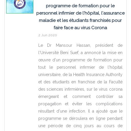
programme de formation pour le
personnel infirmier de l'hôpital, l'assurance
maladie et les étudiants franchisés pour
faire face au virus Corona
2 Jun 2020
Le Dr Mansour Hassan, président de
l'Université Beni Suef, a annoncé la mise en
œuvre d'un programme de formation pour
tout le personnel infirmier de l'hôpital
universitaire, de la Health Insurance Authority
et des étudiants en franchise de la Faculté
des sciences infirmières, sur le virus corona
émergeant et comment contrôler sa
propagation et éviter les complications
résultant d'une infection. Il a ajouté que le
programme se déroulera en ligne pendant
une période de cinq jours au cours de