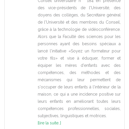
Conseil universitaire n ° 184 en présence
des vice-présidents de l'Université, des
doyens des collèges, du Secrétaire général
de l'Université et des membres du Conseil,
grâce à la technologie de vidéoconférence.
Alors que la Faculté des sciences pour les
personnes ayant des besoins spéciaux a
lancé l'initiative «Soyez un formateur pour
votre fils» et vise à éduquer, former et
équiper les mères d'enfants avec des
compétences, des méthodes et des
mécanismes qui leur permettent de
s'occuper de leurs enfants à l'intérieur de la
maison, ce qui a une incidence positive sur
leurs enfants en améliorant toutes leurs
compétences professionnelles, sociales,
subjectives, linguistiques et motrices.
[lire la suite..]