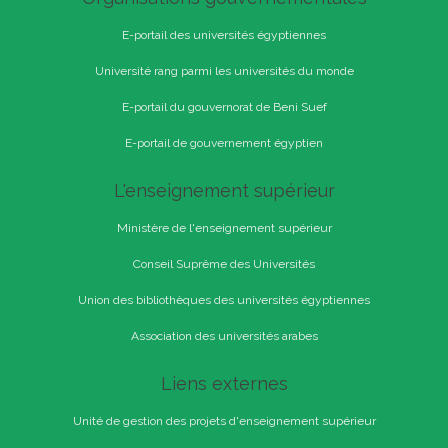
E-portail des universités égyptiennes
Université rang parmi les universités du monde
E-portail du gouvernorat de Beni Suef
E-portail de gouvernement égyptien
L'enseignement supérieur
Ministère de l'enseignement supérieur
Conseil Suprême des Universités
Union des bibliothèques des universités égyptiennes
Association des universités arabes
Liens externes
Unité de gestion des projets d'enseignement supérieur