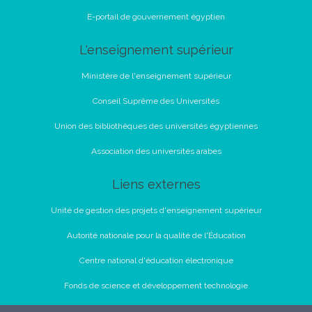
E-portail de gouvernement égyptien
L'enseignement supérieur
Ministère de l'enseignement supérieur
Conseil Suprême des Universités
Union des bibliothèques des universités égyptiennes
Association des universités arabes
Liens externes
Unité de gestion des projets d'enseignement supérieur
Autorité nationale pour la qualité de l'Éducation
Centre national d'éducation électronique
Fonds de science et développement technologie