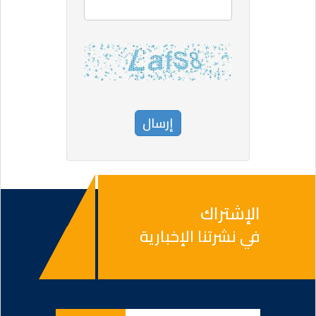
الإشتراك
في نشرتنا الإخبارية