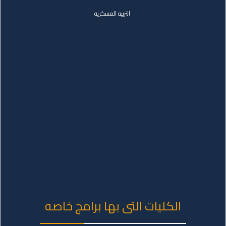
التربيه العسكريه
الكليات التى بها برامج خاصه