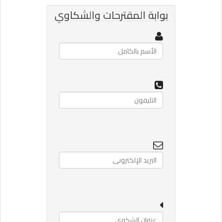
بوابة المقترحات والشكاوي