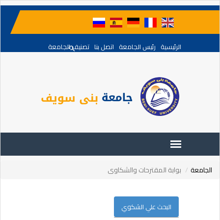
الرئيسية
رئيس الجامعة
اتصل بنا
تصنيف الجامعة
الجامعة
بوابة المقترحات والشكاوى
البحث علي الشكوي