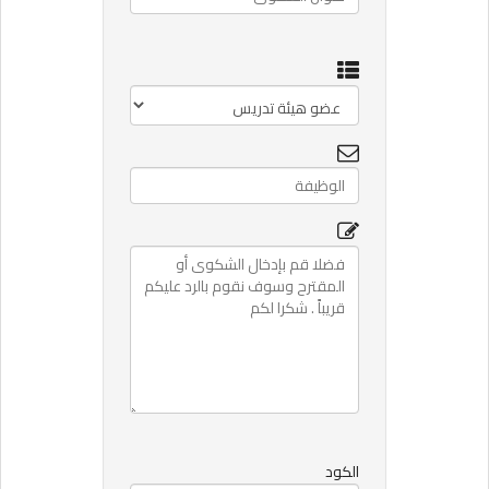
الكود