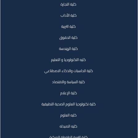
كلية التجارة
كلية الأداب
كلية التربية
كلية الحقوق
كلية الهندسة
كليه التكنولوجيا و التعليم
كلية الحاسبات والذكاء الاصطناعي
كلية السياسة والاقتصاد
كلية الإعلام
كلية تكنولوجيا العلوم الصحية التطبيقية
كليه العلوم
كليه الصيدله
كلية التربية للطفولة المبكرة