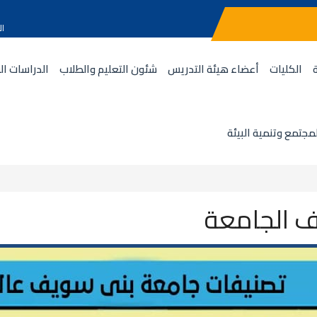
ال
الكليات
أعضاء هيئة التدريس
شئون التعليم والطلاب
الدراسات ال
مجتمع وتنمية البيئة
ف الجامعة