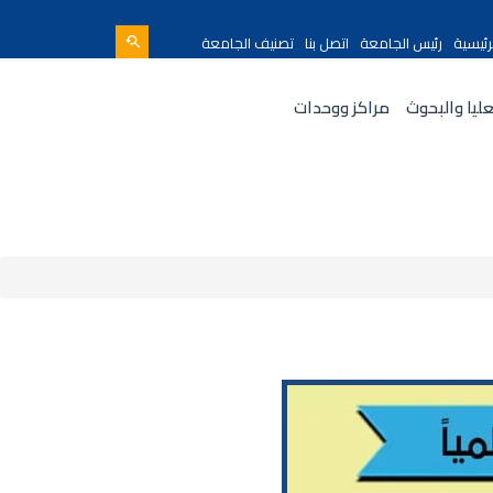
رئيسية
رئيس الجامعة
اتصل بنا
تصنيف الجامعة
عليا والبحوث
مراكز ووحدات