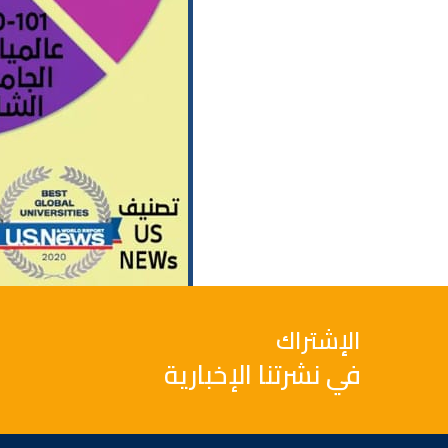
الإشتراك
في نشرتنا الإخبارية