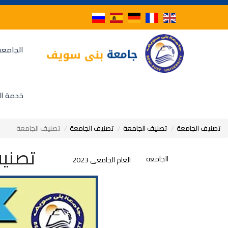
الجامعة
خدمة ال
تصنيف الجامعة
تصنيف الجامعة
تصنيف الجامعة
تصنيف الجامعة
تصني
الجامعة
العام الجامعى 2023