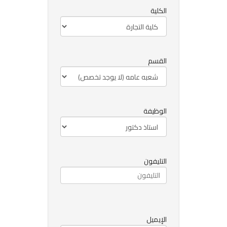
الكلية
القسم
الوظيفة
التليفون
الإيميل