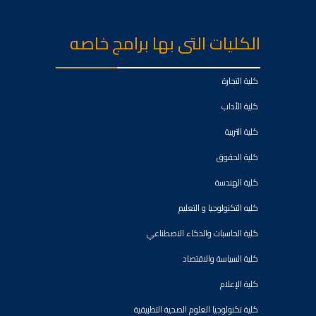
الكليات التى بها برامج خاصه
كلية التجارة
كلية الأداب
كلية التربية
كلية الحقوق
كلية الهندسة
كليه التكنولوجيا و التعليم
كلية الحاسبات والذكاء الاصطناعي
كلية السياسة والاقتصاد
كلية الإعلام
كلية تكنولوجيا العلوم الصحية التطبيقية