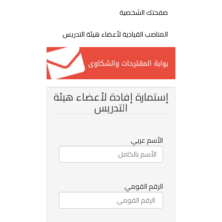
صفحتك الشخصية
المناصب القيادية لأعضاء هيئة التدريس
إستمارة إفادة لأعضاء هيئة
التدريس
الأسم عربي
الرقم القومي