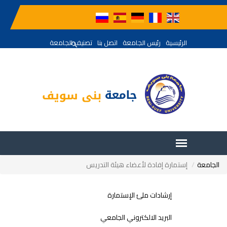
الرئيسية
رئيس الجامعة
اتصل بنا
تصنيف الجامعة
الجامعة
إستمارة إفادة لأعضاء هيئة التدريس
إرشادات ملئ الإستمارة
البريد الالكتروني الجامعي