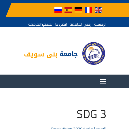
الرئيسية
رئيس الجامعة
اتصل بنا
تصنيف الجامعة
SDG 3
للرجوع لصفحة Egypt Vision 2030