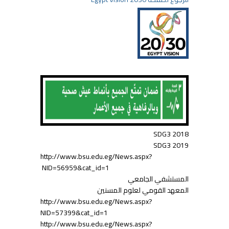
SDG3 2018
SDG3 2019
http://www.bsu.edu.eg/News.aspx?
NID=56959&cat_id=1
المستشفي الجامعي
المعهد القومي لعلوم المسنين
http://www.bsu.edu.eg/News.aspx?
NID=57399&cat_id=1
http://www.bsu.edu.eg/News.aspx?