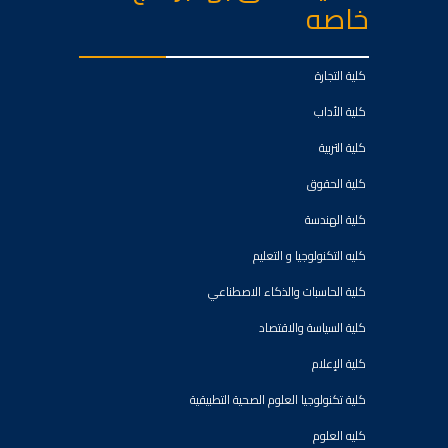
خاصه
كلية التجارة
كلية الأداب
كلية التربية
كلية الحقوق
كلية الهندسة
كليه التكنولوجيا و التعليم
كلية الحاسبات والذكاء الاصطناعي
كلية السياسة والاقتصاد
كلية الإعلام
كلية تكنولوجيا العلوم الصحية التطبيقية
كليه العلوم