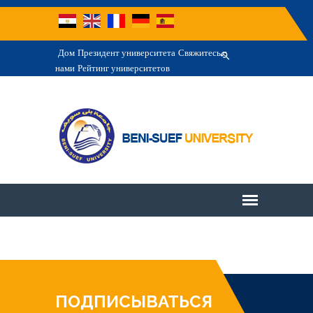
Дом
Президент университета
Свяжитесь с
нами
Рейтинг университетов
ПОДПИСЫВАТЬСЯ