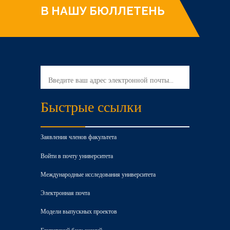
В НАШУ БЮЛЛЕТЕНЬ
Быстрые ссылки
Заявления членов факультета
Войти в почту университета
Международные исследования университета
Электронная почта
Модели выпускных проектов