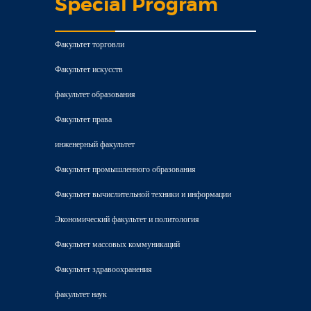
Special Program
Факультет торговли
Факультет искусств
факультет образования
Факультет права
инженерный факультет
Факультет промышленного образования
Факультет вычислительной техники и информации
Экономический факультет и политология
Факультет массовых коммуникаций
Факультет здравоохранения
факультет наук