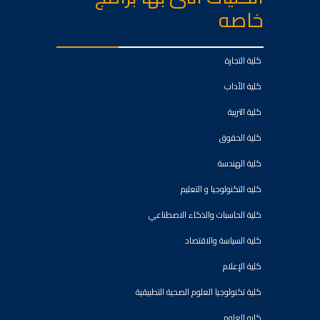
خاصه
كلية التجارة
كلية الأداب
كلية التربية
كلية الحقوق
كلية الهندسة
كليه التكنولوجيا و التعليم
كلية الحاسبات والذكاء الاصطناعي
كلية السياسة والاقتصاد
كلية الإعلام
كلية تكنولوجيا العلوم الصحية التطبيقية
كليه العلوم