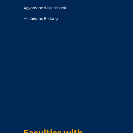
Ägyptische Wissensbank
Militärische Bildung