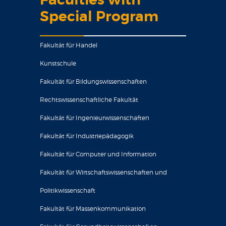
Faculties with
Special Program
Fakultät für Handel
Kunstschule
Fakultät für Bildungswissenschaften
Rechtswissenschaftliche Fakultät
Fakultät für Ingenieurwissenschaften
Fakultät für Industriepädagogik
Fakultät für Computer und Information
Fakultät für Wirtschaftswissenschaften und
Politikwissenschaft
Fakultät für Massenkommunikation