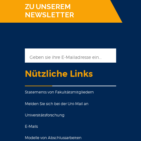
ZU UNSEREM
NEWSLETTER
Nützliche Links
Statements von Fakultätsmitgliedern
Melden Sie sich bei der Uni-Mail an
Universitätsforschung
E-Mails
Modelle von Abschlussarbeiten