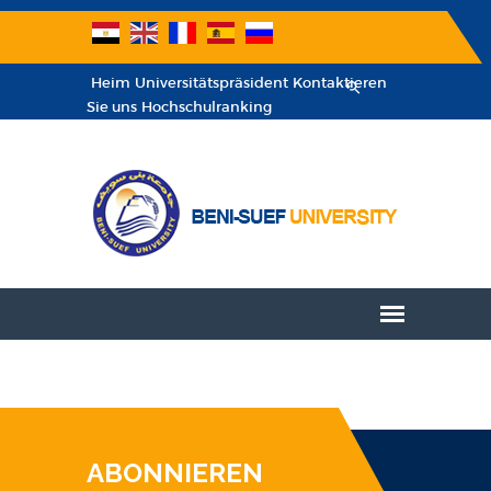
Heim
Universitätspräsident
Kontaktieren
Sie uns
Hochschulranking
ABONNIEREN