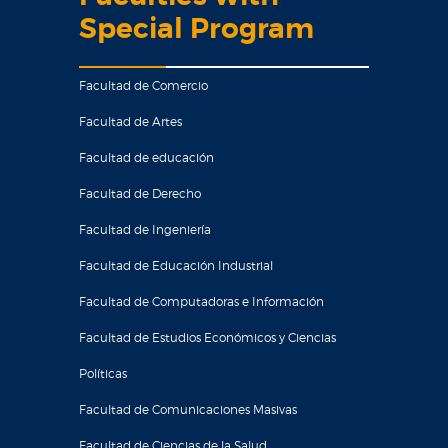
Special Program
Facultad de Comercio
Facultad de Artes
Facultad de educación
Facultad de Derecho
Facultad de Ingeniería
Facultad de Educación Industrial
Facultad de Computadoras e Información
Facultad de Estudios Económicos y Ciencias
Políticas
Facultad de Comunicaciones Masivas
Facultad de Ciencias de la Salud