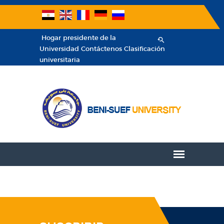
Hogar
presidente de la
Universidad
Contáctenos
Clasificación
universitaria