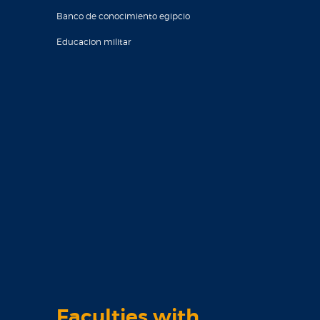
Banco de conocimiento egipcio
Educacion militar
Faculties with