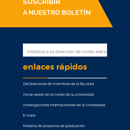
SUSCRIBIR
A NUESTRO BOLETÍN
enlaces rápidos
Declaraciones de miembros de la facultad
Iniciar sesión en el correo de la universidad
Investigaciones internacionales de la Universidad
E-mails
Modelos de proyectos de graduación.