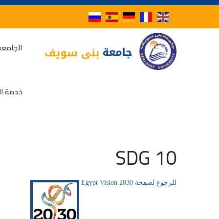
الجامعة
خدمة ال
SDG 10
للرجوع لصفحة Egypt Vision 2030