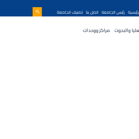
رئيسية
رئيس الجامعة
اتصل بنا
تصنيف الجامعة
عليا والبحوث
مراكز ووحدات