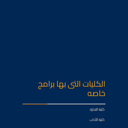
الكليات التى بها برامج
خاصه
كلية التجارة
كلية الأداب