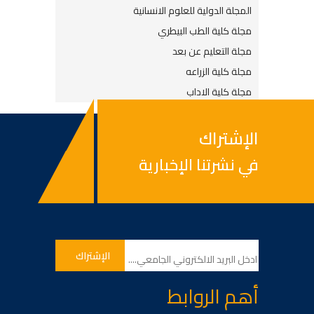
المجلة الدولية للعلوم الانسانية
مجلة كلية الطب البيطري
مجلة التعليم عن بعد
مجلة كلية الزراعه
مجلة كلية الاداب
الإشتراك
في نشرتنا الإخبارية
أهم الروابط