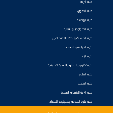
كلية التربية
كلية الحقوق
كلية الهندسة
كليه التكنولوجيا و التعليم
كلية الحاسبات والذكاء الاصطناعي
كلية السياسة والاقتصاد
كلية الإعلام
كلية تكنولوجيا العلوم الصحية التطبيقية
كليه العلوم
كليه الصيدله
كلية التربية للطفولة المبكرة
كلية علوم الملاحه وتكنولوجيا الفضاء