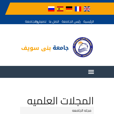
الرئيسية
رئيس الجامعة
اتصل بنا
تصنيف الجامعة
المجلات العلميه
مجله الجامعه