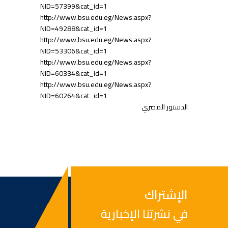
NID=57399&cat_id=1
http://www.bsu.edu.eg/News.aspx?
NID=49288&cat_id=1
http://www.bsu.edu.eg/News.aspx?
NID=53306&cat_id=1
http://www.bsu.edu.eg/News.aspx?
NID=60334&cat_id=1
http://www.bsu.edu.eg/News.aspx?
NID=60264&cat_id=1
الدستور المصري
الإشتراك
في نشرتنا الإخبارية