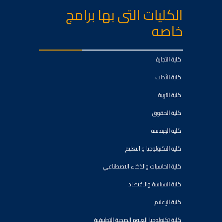
الكليات التى بها برامج
خاصه
كلية التجارة
كلية الأداب
كلية التربية
كلية الحقوق
كلية الهندسة
كليه التكنولوجيا و التعليم
كلية الحاسبات والذكاء الاصطناعي
كلية السياسة والاقتصاد
كلية الإعلام
كلية تكنولوجيا العلوم الصحية التطبيقية