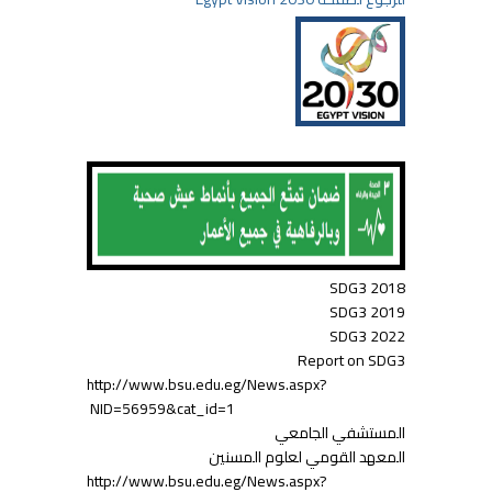
SDG3 2018
SDG3 2019
SDG3 2022
Report on SDG3
http://www.bsu.edu.eg/News.aspx?
NID=56959&cat_id=1
المستشفي الجامعي
المعهد القومي لعلوم المسنين
http://www.bsu.edu.eg/News.aspx?