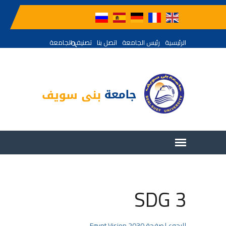
الرئيسية
رئيس الجامعة
اتصل بنا
تصنيف الجامعة
SDG 3
للرجوع لصفحة Egypt Vision 2030