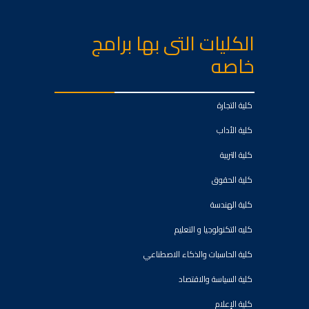
الكليات التى بها برامج
خاصه
كلية التجارة
كلية الأداب
كلية التربية
كلية الحقوق
كلية الهندسة
كليه التكنولوجيا و التعليم
كلية الحاسبات والذكاء الاصطناعي
كلية السياسة والاقتصاد
كلية الإعلام