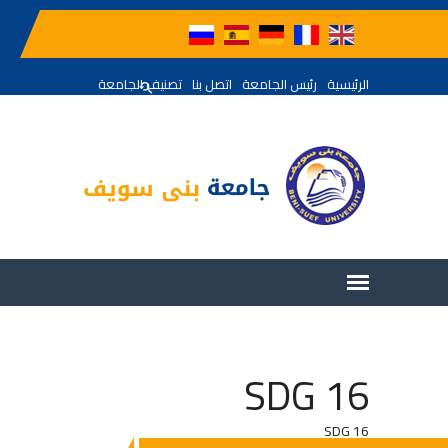
الرئيسية
رئيس الجامعة
اتصل بنا
تصنيف الجامعة
SDG 16
SDG 16