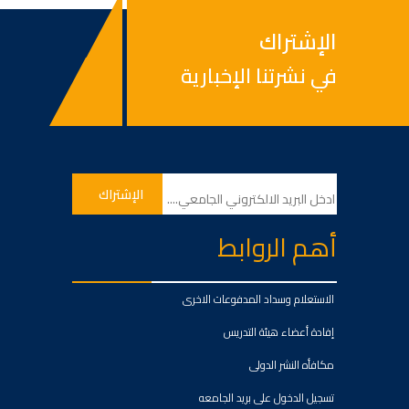
الإشتراك
في نشرتنا الإخبارية
أهم الروابط
الاستعلام وسداد المدفوعات الاخرى
إفادة أعضاء هيئة التدريس
مكافأه النشر الدولى
تسجيل الدخول على بريد الجامعه