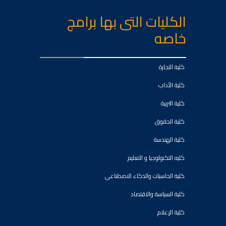
الكليات التى بها برامج
خاصه
كلية التجارة
كلية الأداب
كلية التربية
كلية الحقوق
كلية الهندسة
كليه التكنولوجيا و التعليم
كلية الحاسبات والذكاء الاصطناعي
كلية السياسة والاقتصاد
كلية الإعلام