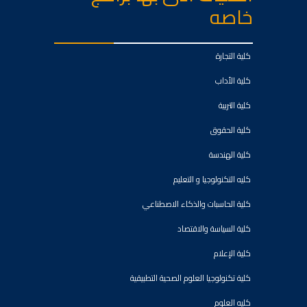
خاصه
كلية التجارة
كلية الأداب
كلية التربية
كلية الحقوق
كلية الهندسة
كليه التكنولوجيا و التعليم
كلية الحاسبات والذكاء الاصطناعي
كلية السياسة والاقتصاد
كلية الإعلام
كلية تكنولوجيا العلوم الصحية التطبيقية
كليه العلوم