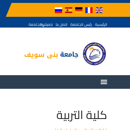
الرئيسية
رئيس الجامعة
اتصل بنا
تصنيف الجامعة
كلية التربية