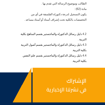
الطالب وموضوع الرسالة التي تقدم بها .
مادة (62) :
يكون التسجيل لدرجة دكتوراه الفلسفة في أي من
التخصصات بالكلية تحت إشراف أستاذ أو أستاذ مساعد .
4.2
دليل رسائل الدكتوراه والماجستير بقسم المناهج بكلية
التربية
.
4.3
دليل رسائل الدكتوراه والماجستير بقسم أصول التربية
بكلية التربية
.
4.4
دليل رسائل الدكتوراه والماجستير بقسم علم النفس
بكلية التربية
.
الإشتراك
في نشرتنا الإخبارية