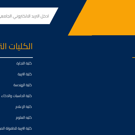
الكليات ال
كلية التجارة
كلية التربية
كلية الهندسة
كلية الحاسبات والذكاء
كلية الإعلام
كليه العلوم
كلية التربية للطفولة الم