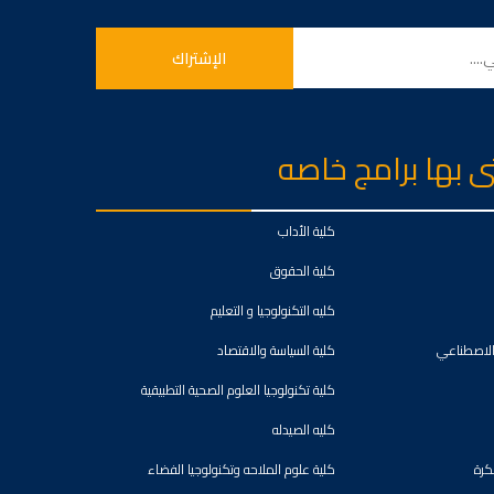
تى بها برامج خاصه
كلية الأداب
كلية الحقوق
كليه التكنولوجيا و التعليم
 الاصطناعي
كلية السياسة والاقتصاد
كلية تكنولوجيا العلوم الصحية التطبيقية
كليه الصيدله
بكرة
كلية علوم الملاحه وتكنولوجيا الفضاء